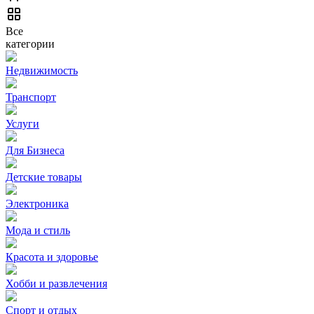
Все
категории
Недвижимость
Транспорт
Услуги
Для Бизнеса
Детские товары
Электроника
Мода и стиль
Красота и здоровье
Хобби и развлечения
Спорт и отдых