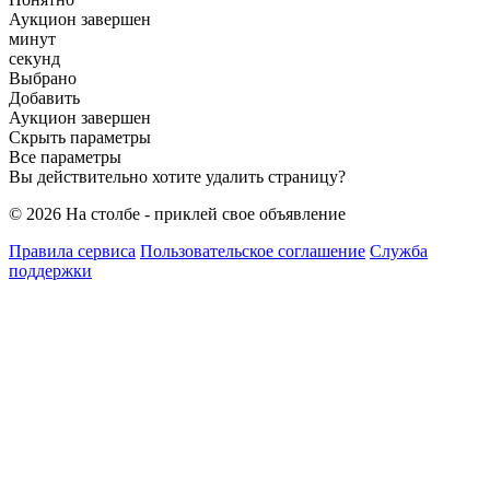
Аукцион завершен
минут
секунд
Выбрано
Добавить
Аукцион завершен
Скрыть параметры
Все параметры
Вы действительно хотите удалить страницу?
© 2026 На столбе - приклей свое объявление
Правила сервиса
Пользовательское соглашение
Служба
поддержки