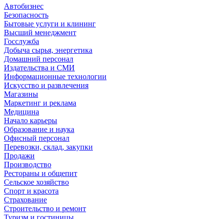
Автобизнес
Безопасность
Бытовые услуги и клининг
Высший менеджмент
Госслужба
Добыча сырья, энергетика
Домашний персонал
Издательства и СМИ
Информационные технологии
Искусство и развлечения
Магазины
Маркетинг и реклама
Медицина
Начало карьеры
Образование и наука
Офисный персонал
Перевозки, склад, закупки
Продажи
Производство
Рестораны и общепит
Сельское хозяйство
Спорт и красота
Страхование
Строительство и ремонт
Туризм и гостиницы