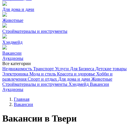
Для дома и дачи
Животные
Стройматериалы и инструменты
Хэндмейд
Вакансии
Аукционы
Все категории
Недвижимость
Транспорт
Услуги
Для Бизнеса
Детские товары
Электроника
Мода и стиль
Красота и здоровье
Хобби и
развлечения
Спорт и отдых
Для дома и дачи
Животные
Стройматериалы и инструменты
Хэндмейд
Вакансии
Аукционы
Главная
Вакансии
Вакансии в Твери