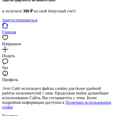
Зарегистрируйтесь на нашем сайте
и получите
300 ₽
на свой бонусный счет!
Зарегистрироваться
Главная
Избранное
Подать
Чат
Профиль
Этот Сайт использует файлы cookies для более удобной
работы пользователей с ним. Продолжая любое дальнейшее
использование Сайта, Вы соглашаетесь с этим. Более
подробная информация доступна в
Политики использования
cookie
Понятно