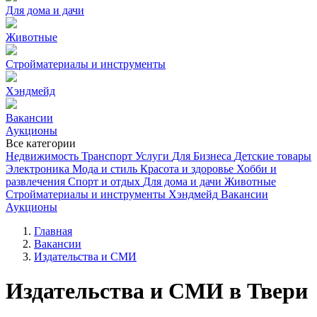
Для дома и дачи
Животные
Стройматериалы и инструменты
Хэндмейд
Вакансии
Аукционы
Все категории
Недвижимость
Транспорт
Услуги
Для Бизнеса
Детские товары
Электроника
Мода и стиль
Красота и здоровье
Хобби и
развлечения
Спорт и отдых
Для дома и дачи
Животные
Стройматериалы и инструменты
Хэндмейд
Вакансии
Аукционы
Главная
Вакансии
Издательства и СМИ
Издательства и СМИ в Твери