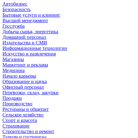
Автобизнес
Безопасность
Бытовые услуги и клининг
Высший менеджмент
Госслужба
Добыча сырья, энергетика
Домашний персонал
Издательства и СМИ
Информационные технологии
Искусство и развлечения
Магазины
Маркетинг и реклама
Медицина
Начало карьеры
Образование и наука
Офисный персонал
Перевозки, склад, закупки
Продажи
Производство
Рестораны и общепит
Сельское хозяйство
Спорт и красота
Страхование
Строительство и ремонт
Туризм и гостиницы