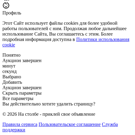
Профиль
Этот Сайт использует файлы cookies для более удобной
работы пользователей с ним. Продолжая любое дальнейшее
использование Сайта, Вы соглашаетесь с этим. Более
подробная информация доступна в
Политики использования
cookie
Понятно
Аукцион завершен
минут
секунд
Выбрано
Добавить
Аукцион завершен
Скрыть параметры
Все параметры
Вы действительно хотите удалить страницу?
© 2026 На столбе - приклей свое объявление
Правила сервиса
Пользовательское соглашение
Служба
поддержки