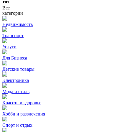
Все
категории
Недвижимость
Транспорт
Услуги
Для Бизнеса
Детские товары
Электроника
Мода и стиль
Красота и здоровье
Хобби и развлечения
Спорт и отдых