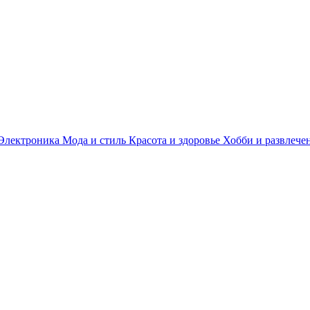
Электроника
Мода и стиль
Красота и здоровье
Хобби и развлече