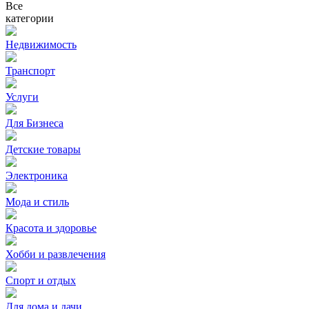
Все
категории
Недвижимость
Транспорт
Услуги
Для Бизнеса
Детские товары
Электроника
Мода и стиль
Красота и здоровье
Хобби и развлечения
Спорт и отдых
Для дома и дачи