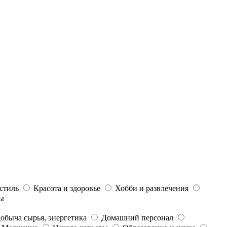
стиль
Красота и здоровье
Хобби и развлечения
ы
обыча сырья, энергетика
Домашний персонал