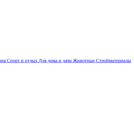
ния
Спорт и отдых
Для дома и дачи
Животные
Стройматериалы