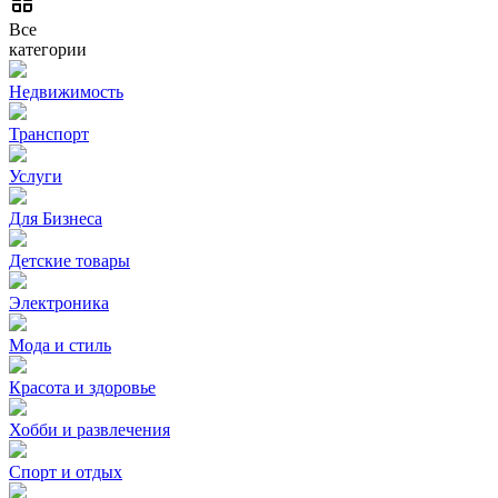
Все
категории
Недвижимость
Транспорт
Услуги
Для Бизнеса
Детские товары
Электроника
Мода и стиль
Красота и здоровье
Хобби и развлечения
Спорт и отдых