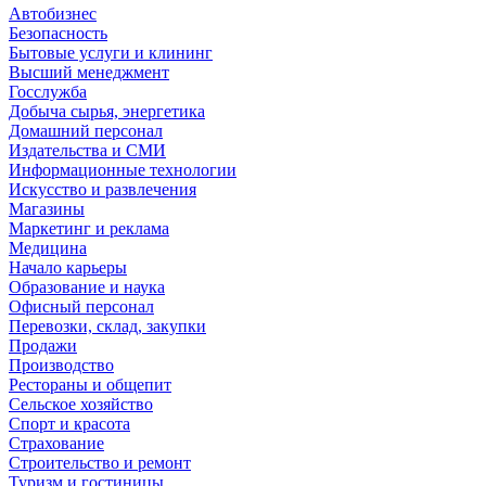
Автобизнес
Безопасность
Бытовые услуги и клининг
Высший менеджмент
Госслужба
Добыча сырья, энергетика
Домашний персонал
Издательства и СМИ
Информационные технологии
Искусство и развлечения
Магазины
Маркетинг и реклама
Медицина
Начало карьеры
Образование и наука
Офисный персонал
Перевозки, склад, закупки
Продажи
Производство
Рестораны и общепит
Сельское хозяйство
Спорт и красота
Страхование
Строительство и ремонт
Туризм и гостиницы