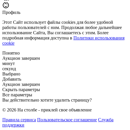
Профиль
Этот Сайт использует файлы cookies для более удобной
работы пользователей с ним. Продолжая любое дальнейшее
использование Сайта, Вы соглашаетесь с этим. Более
подробная информация доступна в
Политики использования
cookie
Понятно
Аукцион завершен
минут
секунд
Выбрано
Добавить
Аукцион завершен
Скрыть параметры
Все параметры
Вы действительно хотите удалить страницу?
© 2026 На столбе - приклей свое объявление
Правила сервиса
Пользовательское соглашение
Служба
поддержки