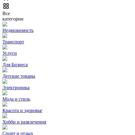
Все
категории
Недвижимость
Транспорт
Услуги
Для Бизнеса
Детские товары
Электроника
Мода и стиль
Красота и здоровье
Хобби и развлечения
Спорт и отдых