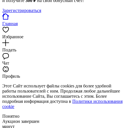
и получите
300 ₽
на свой бонусный счет!
Зарегистрироваться
Главная
Избранное
Подать
Чат
Профиль
Этот Сайт использует файлы cookies для более удобной
работы пользователей с ним. Продолжая любое дальнейшее
использование Сайта, Вы соглашаетесь с этим. Более
подробная информация доступна в
Политики использования
cookie
Понятно
Аукцион завершен
минут