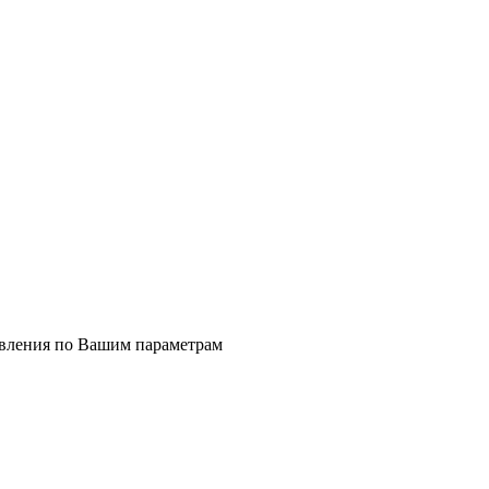
явления по Вашим параметрам