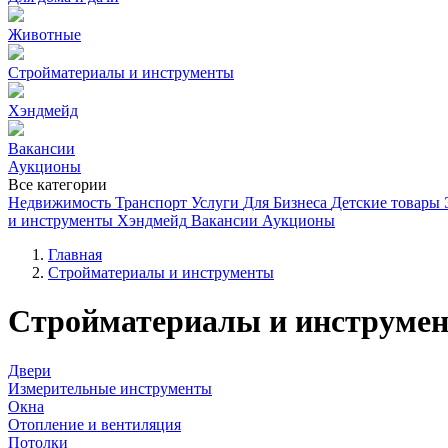
Животные
Стройматериалы и инструменты
Хэндмейд
Вакансии
Аукционы
Все категории
Недвижимость
Транспорт
Услуги
Для Бизнеса
Детские товары
и инструменты
Хэндмейд
Вакансии
Аукционы
Главная
Стройматериалы и инструменты
Стройматериалы и инструмен
Двери
Измерительные инструменты
Окна
Отопление и вентиляция
Потолки