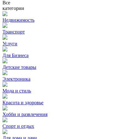
Все
категории
Недвижимость
Транспорт
Услуги
Для Бизнеса
Детские товары
Электроника
Мода и стиль
Красота и здоровье
Хобби и развлечения
Спорт и отдых
Для дома и дачи