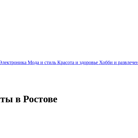
Электроника
Мода и стиль
Красота и здоровье
Хобби и развлече
ты в Ростове