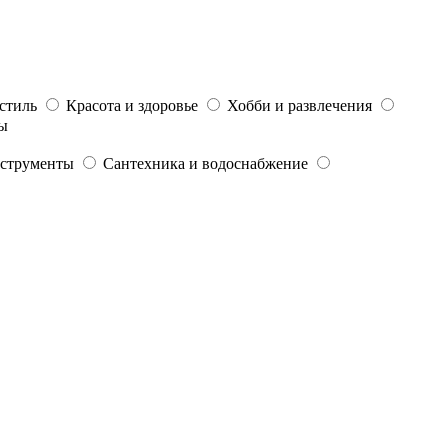
стиль
Красота и здоровье
Хобби и развлечения
ы
струменты
Сантехника и водоснабжение