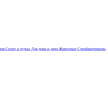
ния
Спорт и отдых
Для дома и дачи
Животные
Стройматериалы