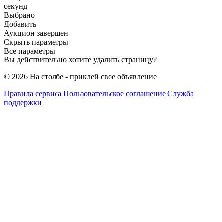
секунд
Выбрано
Добавить
Аукцион завершен
Скрыть параметры
Все параметры
Вы действительно хотите удалить страницу?
© 2026 На столбе - приклей свое объявление
Правила сервиса
Пользовательское соглашение
Служба
поддержки