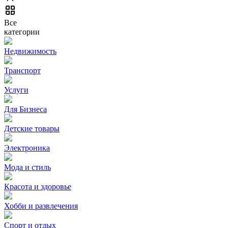
Все
категории
Недвижимость
Транспорт
Услуги
Для Бизнеса
Детские товары
Электроника
Мода и стиль
Красота и здоровье
Хобби и развлечения
Спорт и отдых