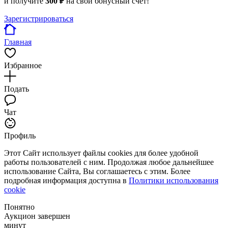
и получите
300 ₽
на свой бонусный счет!
Зарегистрироваться
Главная
Избранное
Подать
Чат
Профиль
Этот Сайт использует файлы cookies для более удобной
работы пользователей с ним. Продолжая любое дальнейшее
использование Сайта, Вы соглашаетесь с этим. Более
подробная информация доступна в
Политики использования
cookie
Понятно
Аукцион завершен
минут