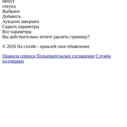
минут
секунд
Выбрано
Добавить
Аукцион завершен
Скрыть параметры
Все параметры
Вы действительно хотите удалить страницу?
© 2026 На столбе - приклей свое объявление
Правила сервиса
Пользовательское соглашение
Служба
поддержки