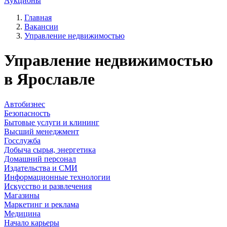
Аукционы
Главная
Вакансии
Управление недвижимостью
Управление недвижимостью
в Ярославле
Автобизнес
Безопасность
Бытовые услуги и клининг
Высший менеджмент
Госслужба
Добыча сырья, энергетика
Домашний персонал
Издательства и СМИ
Информационные технологии
Искусство и развлечения
Магазины
Маркетинг и реклама
Медицина
Начало карьеры