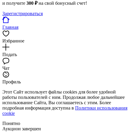
и получите
300 ₽
на свой бонусный счет!
Зарегистрироваться
Главная
Избранное
Подать
Чат
Профиль
Этот Сайт использует файлы cookies для более удобной
работы пользователей с ним. Продолжая любое дальнейшее
использование Сайта, Вы соглашаетесь с этим. Более
подробная информация доступна в
Политики использования
cookie
Понятно
Аукцион завершен