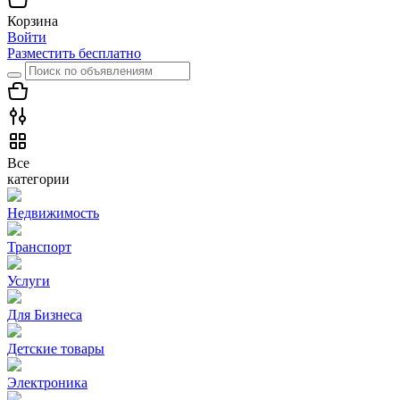
Корзина
Войти
Разместить бесплатно
Все
категории
Недвижимость
Транспорт
Услуги
Для Бизнеса
Детские товары
Электроника