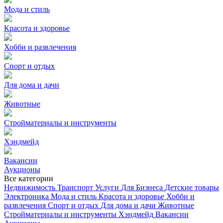
Мода и стиль
Красота и здоровье
Хобби и развлечения
Спорт и отдых
Для дома и дачи
Животные
Стройматериалы и инструменты
Хэндмейд
Вакансии
Аукционы
Все категории
Недвижимость
Транспорт
Услуги
Для Бизнеса
Детские товары
Электроника
Мода и стиль
Красота и здоровье
Хобби и
развлечения
Спорт и отдых
Для дома и дачи
Животные
Стройматериалы и инструменты
Хэндмейд
Вакансии