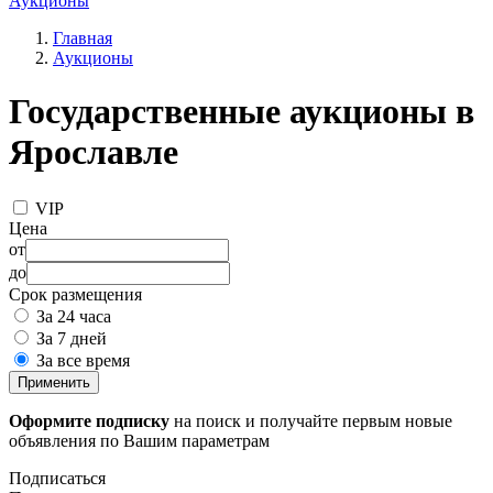
Аукционы
Главная
Аукционы
Государственные аукционы в
Ярославле
VIP
Цена
от
до
Срок размещения
За 24 часа
За 7 дней
За все время
Применить
Оформите подписку
на поиск и получайте первым новые
объявления по Вашим параметрам
Подписаться