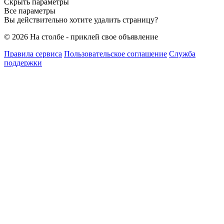
Скрыть параметры
Все параметры
Вы действительно хотите удалить страницу?
© 2026 На столбе - приклей свое объявление
Правила сервиса
Пользовательское соглашение
Служба
поддержки