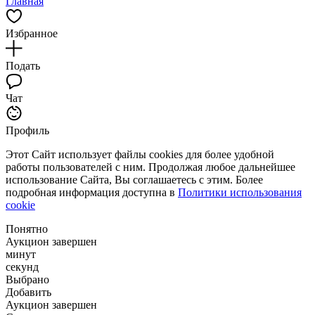
Главная
Избранное
Подать
Чат
Профиль
Этот Сайт использует файлы cookies для более удобной
работы пользователей с ним. Продолжая любое дальнейшее
использование Сайта, Вы соглашаетесь с этим. Более
подробная информация доступна в
Политики использования
cookie
Понятно
Аукцион завершен
минут
секунд
Выбрано
Добавить
Аукцион завершен