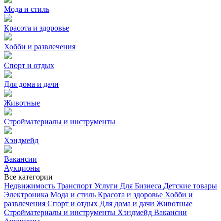
Мода и стиль
Красота и здоровье
Хобби и развлечения
Спорт и отдых
Для дома и дачи
Животные
Стройматериалы и инструменты
Хэндмейд
Вакансии
Аукционы
Все категории
Недвижимость
Транспорт
Услуги
Для Бизнеса
Детские товары
Электроника
Мода и стиль
Красота и здоровье
Хобби и
развлечения
Спорт и отдых
Для дома и дачи
Животные
Стройматериалы и инструменты
Хэндмейд
Вакансии