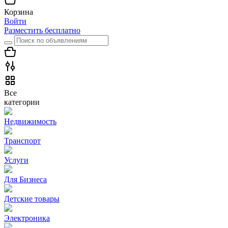
Корзина
Войти
Разместить бесплатно
Все
категории
Недвижимость
Транспорт
Услуги
Для Бизнеса
Детские товары
Электроника