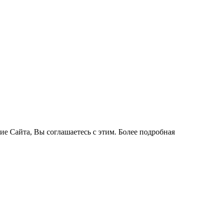
ие Сайта, Вы соглашаетесь с этим. Более подробная