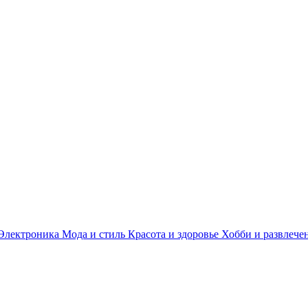
Электроника
Мода и стиль
Красота и здоровье
Хобби и развлече