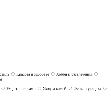
стиль
Красота и здоровье
Хобби и развлечения
ы
Уход за волосами
Уход за кожей
Фены и укладка