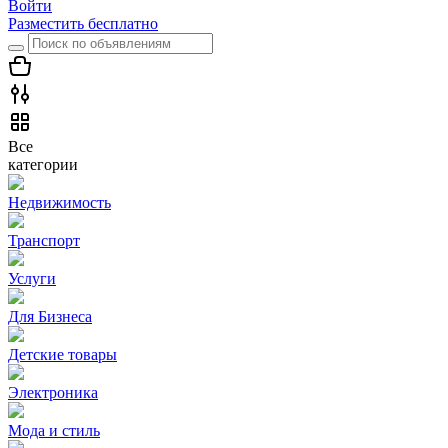
Войти
Разместить бесплатно
Все
категории
Недвижимость
Транспорт
Услуги
Для Бизнеса
Детские товары
Электроника
Мода и стиль