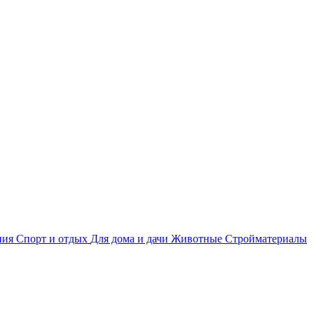
ния
Спорт и отдых
Для дома и дачи
Животные
Стройматериалы