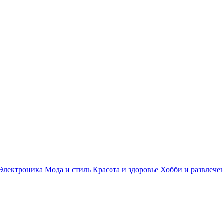
Электроника
Мода и стиль
Красота и здоровье
Хобби и развлече