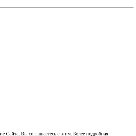
ие Сайта, Вы соглашаетесь с этим. Более подробная