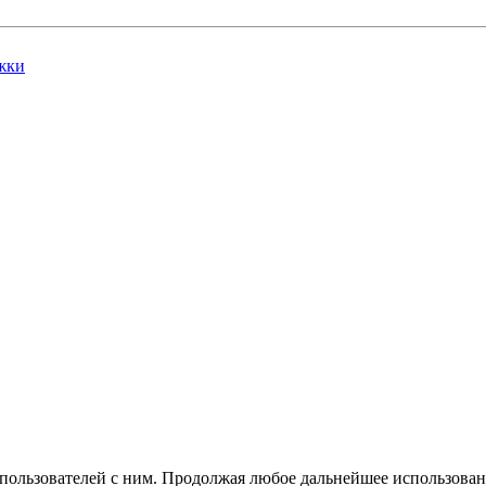
жки
 пользователей с ним. Продолжая любое дальнейшее использован