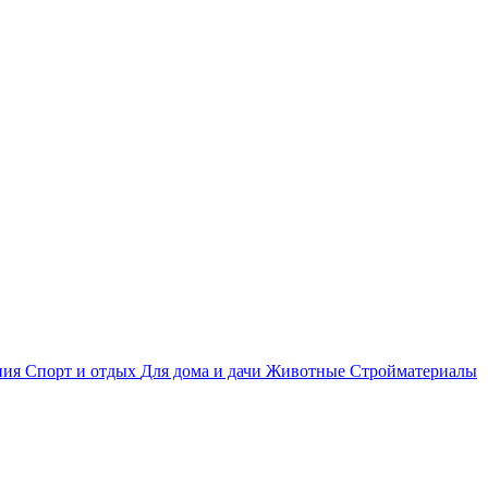
ния
Спорт и отдых
Для дома и дачи
Животные
Стройматериалы