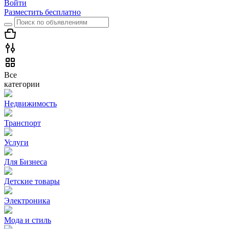
Войти
Разместить бесплатно
Все
категории
Недвижимость
Транспорт
Услуги
Для Бизнеса
Детские товары
Электроника
Мода и стиль