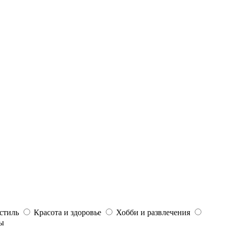
стиль
Красота и здоровье
Хобби и развлечения
ы