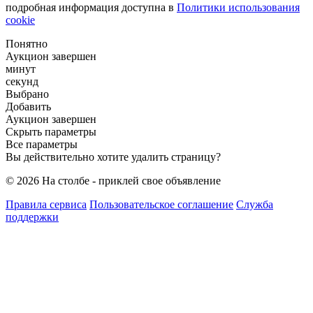
подробная информация доступна в
Политики использования
cookie
Понятно
Аукцион завершен
минут
секунд
Выбрано
Добавить
Аукцион завершен
Скрыть параметры
Все параметры
Вы действительно хотите удалить страницу?
© 2026 На столбе - приклей свое объявление
Правила сервиса
Пользовательское соглашение
Служба
поддержки