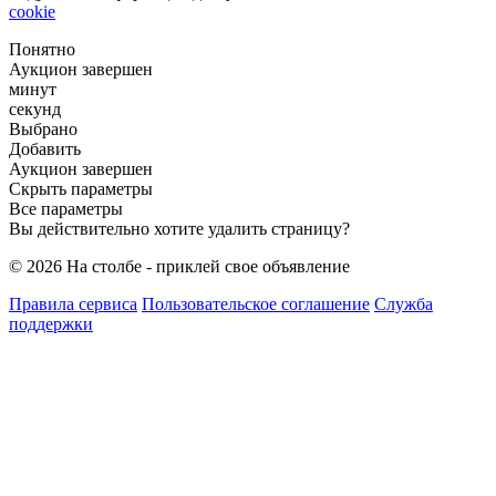
cookie
Понятно
Аукцион завершен
минут
секунд
Выбрано
Добавить
Аукцион завершен
Скрыть параметры
Все параметры
Вы действительно хотите удалить страницу?
© 2026 На столбе - приклей свое объявление
Правила сервиса
Пользовательское соглашение
Служба
поддержки