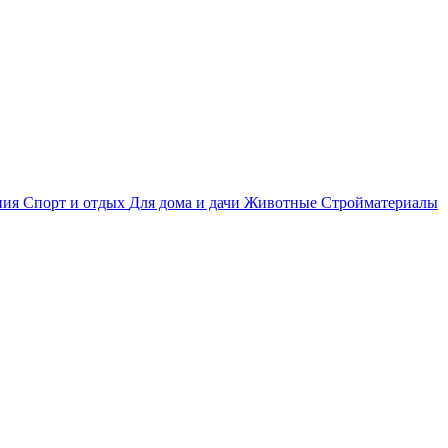
ния
Спорт и отдых
Для дома и дачи
Животные
Стройматериалы