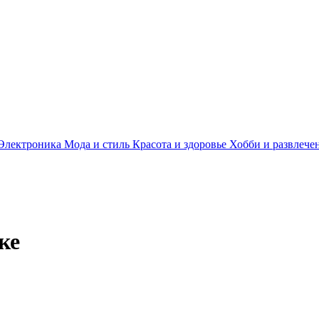
Электроника
Мода и стиль
Красота и здоровье
Хобби и развлече
ке