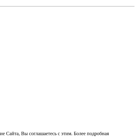
ие Сайта, Вы соглашаетесь с этим. Более подробная