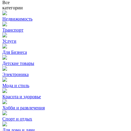
Все
категории
Недвижимость
Транспорт
Услуги
Для Бизнеса
Детские товары
Электроника
Мода и стиль
Красота и здоровье
Хобби и развлечения
Спорт и отдых
Для дома и дачи