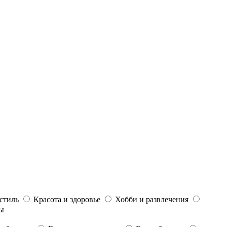
стиль
Красота и здоровье
Хобби и развлечения
ы