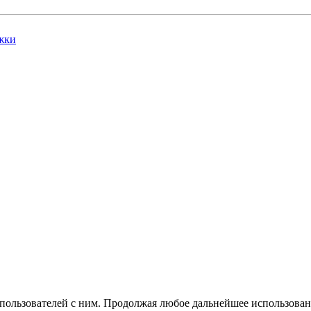
жки
 пользователей с ним. Продолжая любое дальнейшее использован