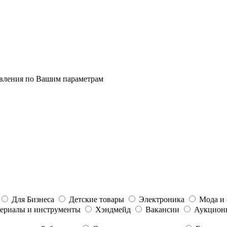
явления по Вашим параметрам
Для Бизнеса
Детские товары
Электроника
Мода и 
ериалы и инструменты
Хэндмейд
Вакансии
Аукцион