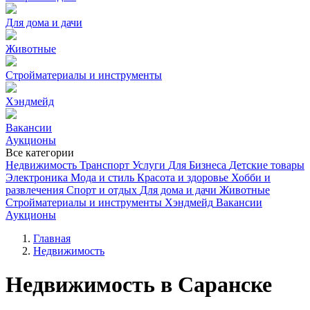
Для дома и дачи
Животные
Стройматериалы и инструменты
Хэндмейд
Вакансии
Аукционы
Все категории
Недвижимость
Транспорт
Услуги
Для Бизнеса
Детские товары
Электроника
Мода и стиль
Красота и здоровье
Хобби и
развлечения
Спорт и отдых
Для дома и дачи
Животные
Стройматериалы и инструменты
Хэндмейд
Вакансии
Аукционы
Главная
Недвижимость
Недвижимость в Саранске