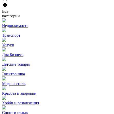
Все
категории
Недвижимость
Транспорт
Услуги
Для Бизнеса
Детские товары
Электроника
Мода и стиль
Красота и здоровье
Хобби и развлечения
Спорт и отдых