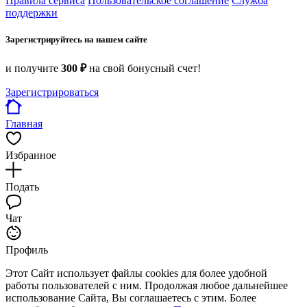
Правила сервиса
Пользовательское соглашение
Служба
поддержки
Зарегистрируйтесь на нашем сайте
и получите
300 ₽
на свой бонусный счет!
Зарегистрироваться
Главная
Избранное
Подать
Чат
Профиль
Этот Сайт использует файлы cookies для более удобной
работы пользователей с ним. Продолжая любое дальнейшее
использование Сайта, Вы соглашаетесь с этим. Более