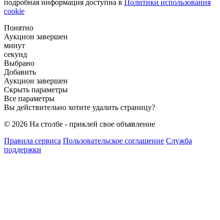
подробная информация доступна в
Политики использования
cookie
Понятно
Аукцион завершен
минут
секунд
Выбрано
Добавить
Аукцион завершен
Скрыть параметры
Все параметры
Вы действительно хотите удалить страницу?
© 2026 На столбе - приклей свое объявление
Правила сервиса
Пользовательское соглашение
Служба
поддержки