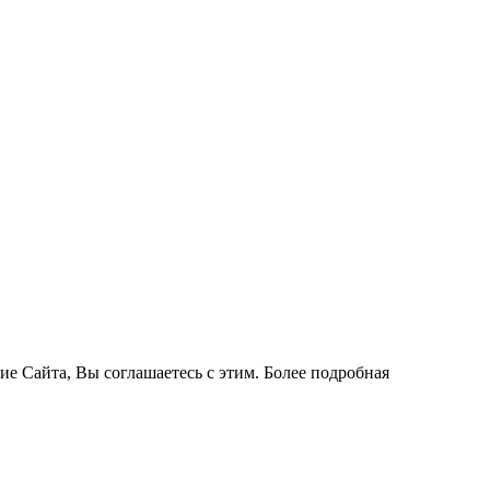
ие Сайта, Вы соглашаетесь с этим. Более подробная