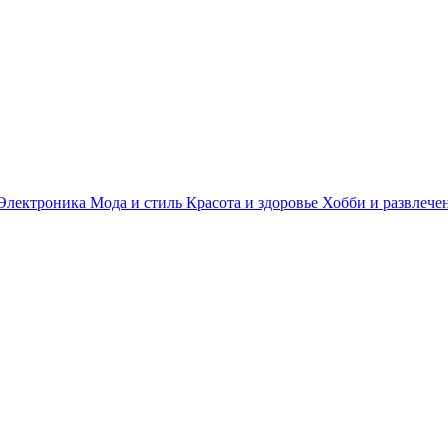
Электроника
Мода и стиль
Красота и здоровье
Хобби и развлече