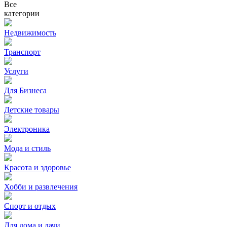
Все
категории
Недвижимость
Транспорт
Услуги
Для Бизнеса
Детские товары
Электроника
Мода и стиль
Красота и здоровье
Хобби и развлечения
Спорт и отдых
Для дома и дачи