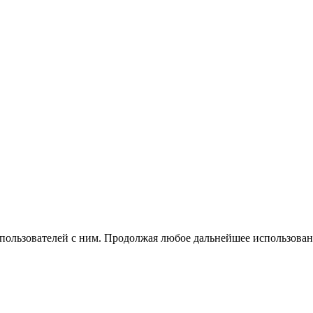
 пользователей с ним. Продолжая любое дальнейшее использован