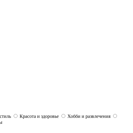
стиль
Красота и здоровье
Хобби и развлечения
ы