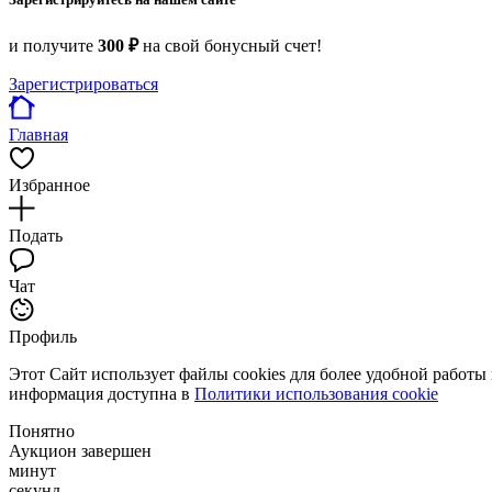
и получите
300 ₽
на свой бонусный счет!
Зарегистрироваться
Главная
Избранное
Подать
Чат
Профиль
Этот Сайт использует файлы cookies для более удобной работы
информация доступна в
Политики использования cookie
Понятно
Аукцион завершен
минут
секунд