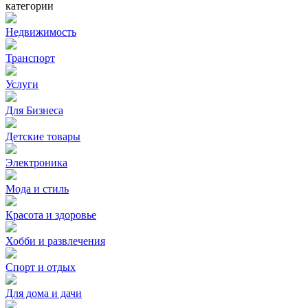
категории
Недвижимость
Транспорт
Услуги
Для Бизнеса
Детские товары
Электроника
Мода и стиль
Красота и здоровье
Хобби и развлечения
Спорт и отдых
Для дома и дачи