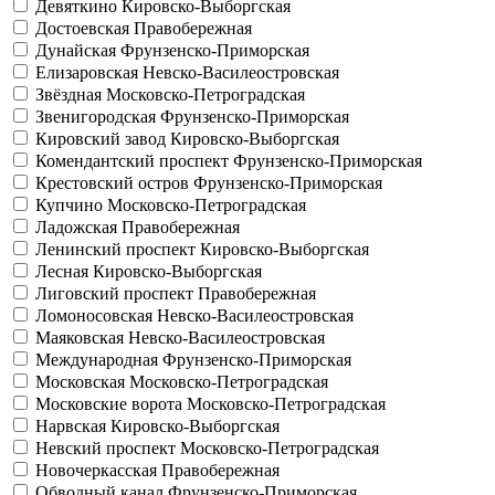
Девяткино
Кировско-Выборгская
Достоевская
Правобережная
Дунайская
Фрунзенско-Приморская
Елизаровская
Невско-Василеостровская
Звёздная
Московско-Петроградская
Звенигородская
Фрунзенско-Приморская
Кировский завод
Кировско-Выборгская
Комендантский проспект
Фрунзенско-Приморская
Крестовский остров
Фрунзенско-Приморская
Купчино
Московско-Петроградская
Ладожская
Правобережная
Ленинский проспект
Кировско-Выборгская
Лесная
Кировско-Выборгская
Лиговский проспект
Правобережная
Ломоносовская
Невско-Василеостровская
Маяковская
Невско-Василеостровская
Международная
Фрунзенско-Приморская
Московская
Московско-Петроградская
Московские ворота
Московско-Петроградская
Нарвская
Кировско-Выборгская
Невский проспект
Московско-Петроградская
Новочеркасская
Правобережная
Обводный канал
Фрунзенско-Приморская