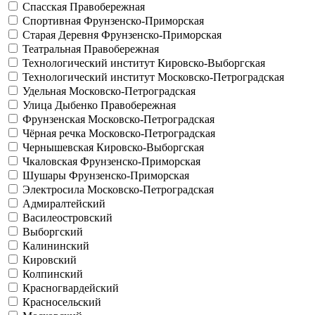
Спасская
Правобережная
Спортивная
Фрунзенско-Приморская
Старая Деревня
Фрунзенско-Приморская
Театральная
Правобережная
Технологический институт
Кировско-Выборгская
Технологический институт
Московско-Петроградская
Удельная
Московско-Петроградская
Улица Дыбенко
Правобережная
Фрунзенская
Московско-Петроградская
Чёрная речка
Московско-Петроградская
Чернышевская
Кировско-Выборгская
Чкаловская
Фрунзенско-Приморская
Шушары
Фрунзенско-Приморская
Электросила
Московско-Петроградская
Адмиралтейский
Василеостровский
Выборгский
Калининский
Кировский
Колпинский
Красногвардейский
Красносельский