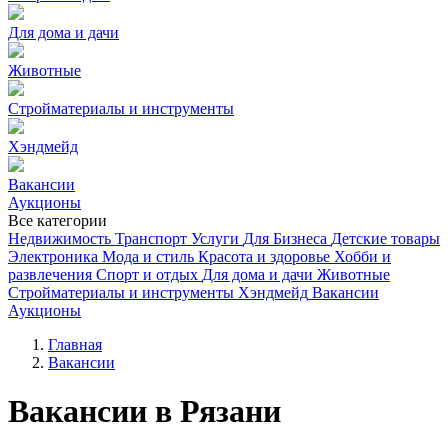
Для дома и дачи
Животные
Стройматериалы и инструменты
Хэндмейд
Вакансии
Аукционы
Все категории
Недвижимость
Транспорт
Услуги
Для Бизнеса
Детские товары
Электроника
Мода и стиль
Красота и здоровье
Хобби и
развлечения
Спорт и отдых
Для дома и дачи
Животные
Стройматериалы и инструменты
Хэндмейд
Вакансии
Аукционы
Главная
Вакансии
Вакансии в Рязани