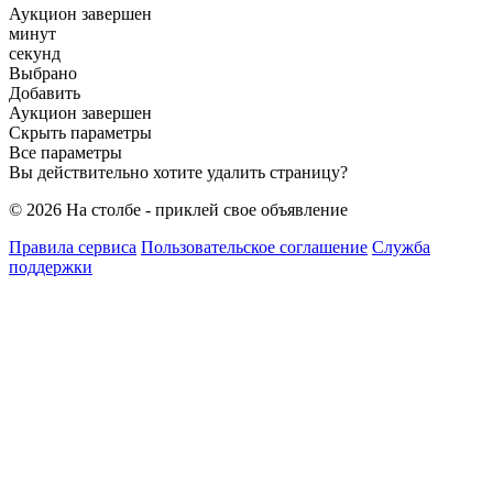
Аукцион завершен
минут
секунд
Выбрано
Добавить
Аукцион завершен
Скрыть параметры
Все параметры
Вы действительно хотите удалить страницу?
© 2026 На столбе - приклей свое объявление
Правила сервиса
Пользовательское соглашение
Служба
поддержки