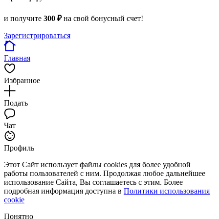
и получите
300 ₽
на свой бонусный счет!
Зарегистрироваться
Главная
Избранное
Подать
Чат
Профиль
Этот Сайт использует файлы cookies для более удобной
работы пользователей с ним. Продолжая любое дальнейшее
использование Сайта, Вы соглашаетесь с этим. Более
подробная информация доступна в
Политики использования
cookie
Понятно