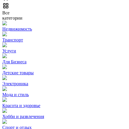
Все
категории
Недвижимость
Транспорт
Услуги
Для Бизнеса
Детские товары
Электроника
Мода и стиль
Красота и здоровье
Хобби и развлечения
Спорт и отдых