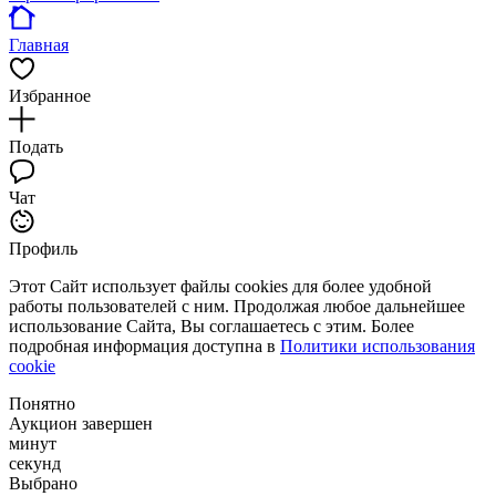
Главная
Избранное
Подать
Чат
Профиль
Этот Сайт использует файлы cookies для более удобной
работы пользователей с ним. Продолжая любое дальнейшее
использование Сайта, Вы соглашаетесь с этим. Более
подробная информация доступна в
Политики использования
cookie
Понятно
Аукцион завершен
минут
секунд
Выбрано