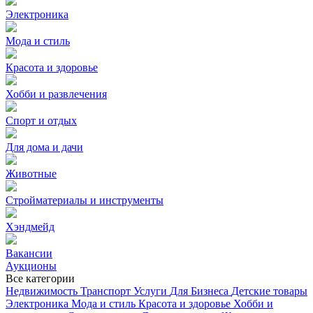
Электроника
Мода и стиль
Красота и здоровье
Хобби и развлечения
Спорт и отдых
Для дома и дачи
Животные
Стройматериалы и инструменты
Хэндмейд
Вакансии
Аукционы
Все категории
Недвижимость
Транспорт
Услуги
Для Бизнеса
Детские товары
Электроника
Мода и стиль
Красота и здоровье
Хобби и