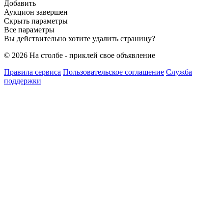
Добавить
Аукцион завершен
Скрыть параметры
Все параметры
Вы действительно хотите удалить страницу?
© 2026 На столбе - приклей свое объявление
Правила сервиса
Пользовательское соглашение
Служба
поддержки