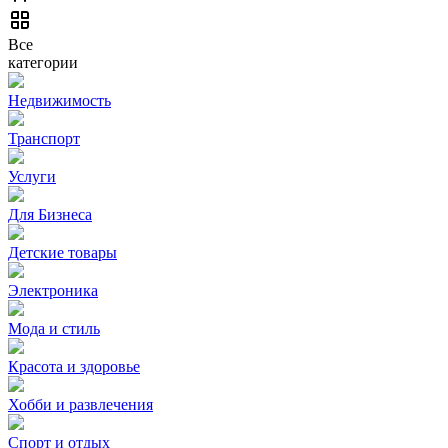
Все
категории
Недвижимость
Транспорт
Услуги
Для Бизнеса
Детские товары
Электроника
Мода и стиль
Красота и здоровье
Хобби и развлечения
Спорт и отдых