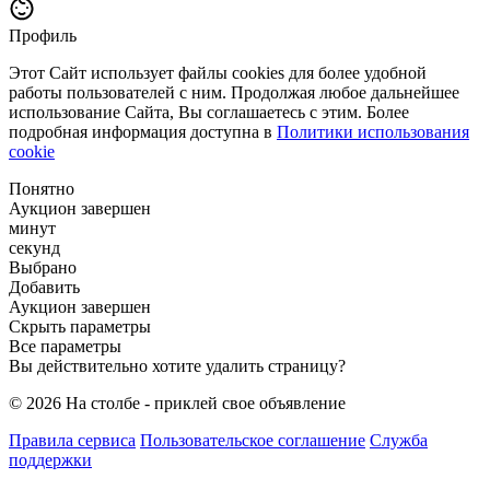
Профиль
Этот Сайт использует файлы cookies для более удобной
работы пользователей с ним. Продолжая любое дальнейшее
использование Сайта, Вы соглашаетесь с этим. Более
подробная информация доступна в
Политики использования
cookie
Понятно
Аукцион завершен
минут
секунд
Выбрано
Добавить
Аукцион завершен
Скрыть параметры
Все параметры
Вы действительно хотите удалить страницу?
© 2026 На столбе - приклей свое объявление
Правила сервиса
Пользовательское соглашение
Служба
поддержки