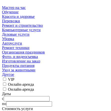
Мастер на час
Обучение
Красота и здоровье
Перевозки
Ремонт и строительство
Компьютерные услуги
Деловые услуги
Уборка
Автоуслуги
Ремонт техники
Организация праздников
Фото- и видеосъемка
Изготовление на заказ
Продукты питания
Уход за животными
Другое
VIP
Онлайн-аренда
Онлайн-аренда
Даты
с
по
Стоимость услуги