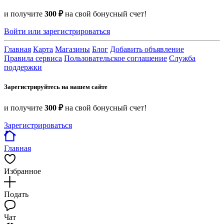
и получите
300 ₽
на свой бонусный счет!
Войти или зарегистрироваться
Главная
Карта
Магазины
Блог
Добавить объявление
Правила сервиса
Пользовательское соглашение
Служба
поддержки
Зарегистрируйтесь на нашем сайте
и получите
300 ₽
на свой бонусный счет!
Зарегистрироваться
Главная
Избранное
Подать
Чат