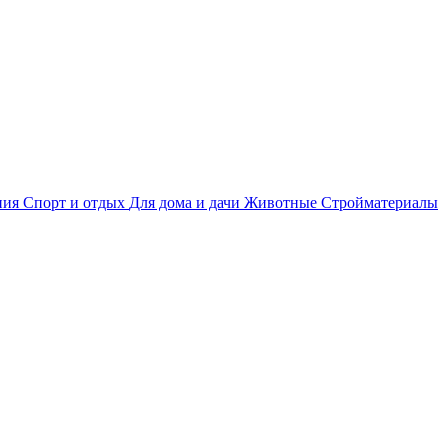
ния
Спорт и отдых
Для дома и дачи
Животные
Стройматериалы