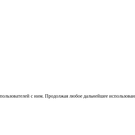
 пользователей с ним. Продолжая любое дальнейшее использован