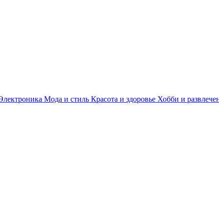
Электроника
Мода и стиль
Красота и здоровье
Хобби и развлече