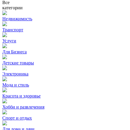
Все
категории
Недвижимость
Транспорт
Услуги
Для Бизнеса
Детские товары
Электроника
Мода и стиль
Красота и здоровье
Хобби и развлечения
Спорт и отдых
Для дома и дачи