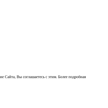
ие Сайта, Вы соглашаетесь с этим. Более подробная