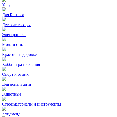
Услуги
Для Бизнеса
Детские товары
Электроника
Мода и стиль
Красота и здоровье
Хобби и развлечения
Спорт и отдых
Для дома и дачи
Животные
Стройматериалы и инструменты
Хэндмейд