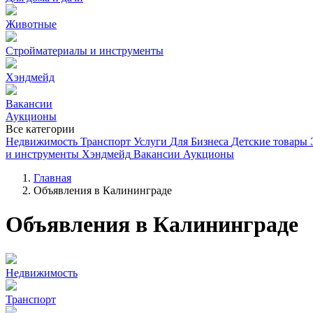
Животные
Стройматериалы и инструменты
Хэндмейд
Вакансии
Аукционы
Все категории
Недвижимость
Транспорт
Услуги
Для Бизнеса
Детские товары
и инструменты
Хэндмейд
Вакансии
Аукционы
Главная
Объявления в Калининграде
Объявления в Калининграде
Недвижимость
Транспорт