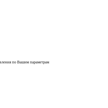
явления по Вашим параметрам