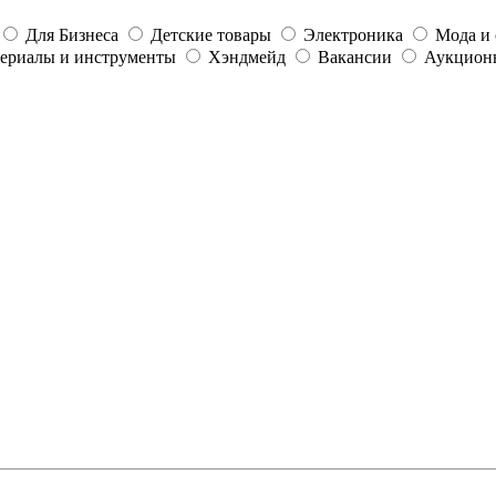
Для Бизнеса
Детские товары
Электроника
Мода и 
ериалы и инструменты
Хэндмейд
Вакансии
Аукцион