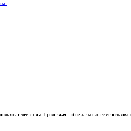
жки
 пользователей с ним. Продолжая любое дальнейшее использован