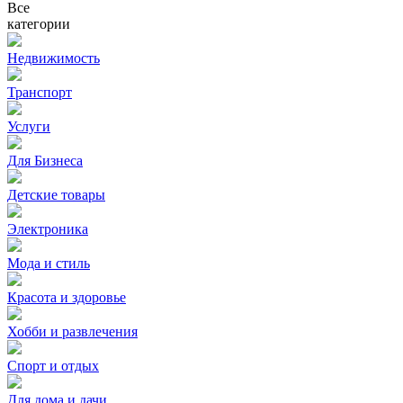
Все
категории
Недвижимость
Транспорт
Услуги
Для Бизнеса
Детские товары
Электроника
Мода и стиль
Красота и здоровье
Хобби и развлечения
Спорт и отдых
Для дома и дачи