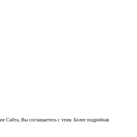
ие Сайта, Вы соглашаетесь с этим. Более подробная