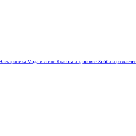
Электроника
Мода и стиль
Красота и здоровье
Хобби и развлече