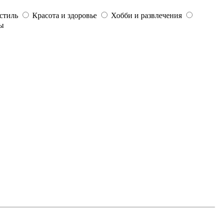
стиль
Красота и здоровье
Хобби и развлечения
ы