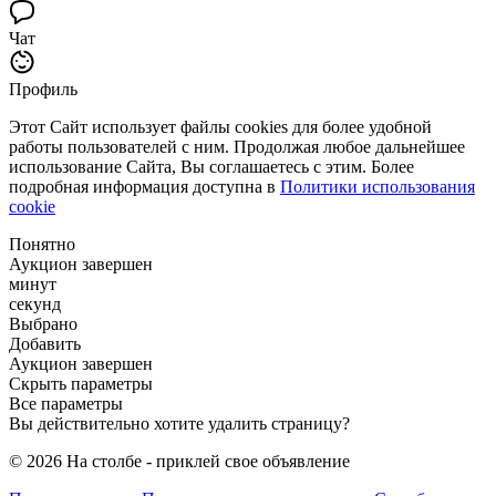
Чат
Профиль
Этот Сайт использует файлы cookies для более удобной
работы пользователей с ним. Продолжая любое дальнейшее
использование Сайта, Вы соглашаетесь с этим. Более
подробная информация доступна в
Политики использования
cookie
Понятно
Аукцион завершен
минут
секунд
Выбрано
Добавить
Аукцион завершен
Скрыть параметры
Все параметры
Вы действительно хотите удалить страницу?
© 2026 На столбе - приклей свое объявление