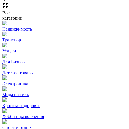
Все
категории
Недвижимость
Транспорт
Услуги
Для Бизнеса
Детские товары
Электроника
Мода и стиль
Красота и здоровье
Хобби и развлечения
Спорт и отдых