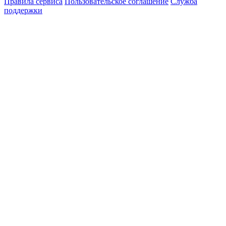
Правила сервиса
Пользовательское соглашение
Служба
поддержки