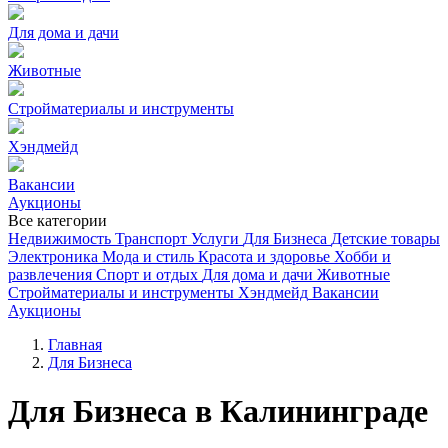
Для дома и дачи
Животные
Стройматериалы и инструменты
Хэндмейд
Вакансии
Аукционы
Все категории
Недвижимость
Транспорт
Услуги
Для Бизнеса
Детские товары
Электроника
Мода и стиль
Красота и здоровье
Хобби и
развлечения
Спорт и отдых
Для дома и дачи
Животные
Стройматериалы и инструменты
Хэндмейд
Вакансии
Аукционы
Главная
Для Бизнеса
Для Бизнеса в Калининграде