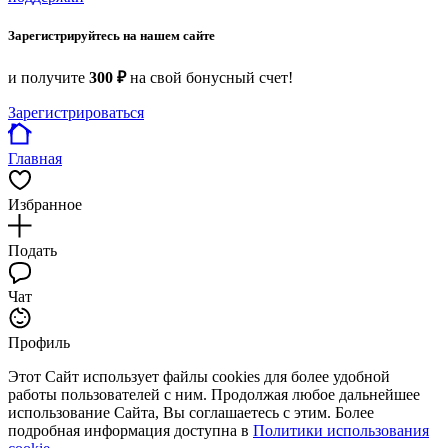
Зарегистрируйтесь на нашем сайте
и получите
300 ₽
на свой бонусный счет!
Зарегистрироваться
Главная
Избранное
Подать
Чат
Профиль
Этот Сайт использует файлы cookies для более удобной
работы пользователей с ним. Продолжая любое дальнейшее
использование Сайта, Вы соглашаетесь с этим. Более
подробная информация доступна в
Политики использования