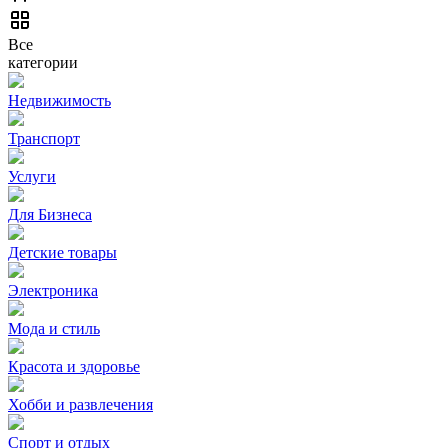
Все
категории
Недвижимость
Транспорт
Услуги
Для Бизнеса
Детские товары
Электроника
Мода и стиль
Красота и здоровье
Хобби и развлечения
Спорт и отдых