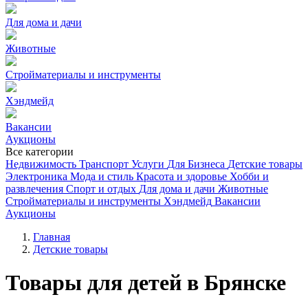
Для дома и дачи
Животные
Стройматериалы и инструменты
Хэндмейд
Вакансии
Аукционы
Все категории
Недвижимость
Транспорт
Услуги
Для Бизнеса
Детские товары
Электроника
Мода и стиль
Красота и здоровье
Хобби и
развлечения
Спорт и отдых
Для дома и дачи
Животные
Стройматериалы и инструменты
Хэндмейд
Вакансии
Аукционы
Главная
Детские товары
Товары для детей в Брянске