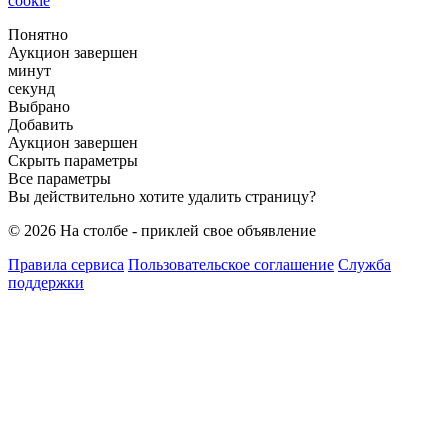
cookie
Понятно
Аукцион завершен
минут
секунд
Выбрано
Добавить
Аукцион завершен
Скрыть параметры
Все параметры
Вы действительно хотите удалить страницу?
© 2026 На столбе - приклей свое объявление
Правила сервиса
Пользовательское соглашение
Служба
поддержки