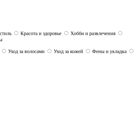
стиль
Красота и здоровье
Хобби и развлечения
ы
Уход за волосами
Уход за кожей
Фены и укладка