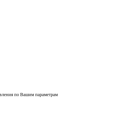
явления по Вашим параметрам