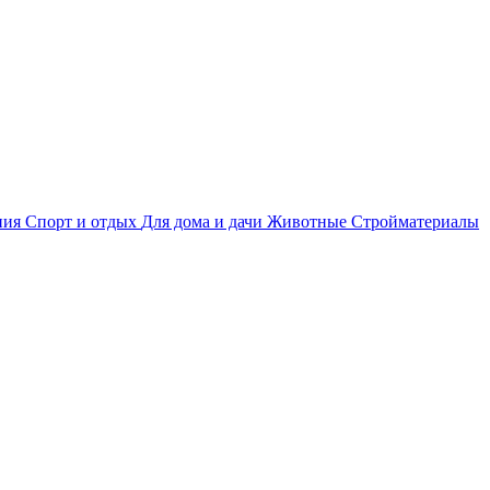
ния
Спорт и отдых
Для дома и дачи
Животные
Стройматериалы