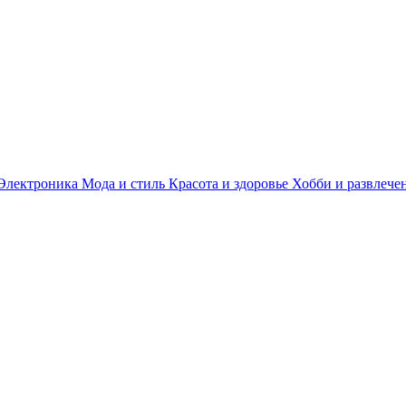
Электроника
Мода и стиль
Красота и здоровье
Хобби и развлече