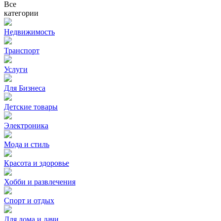
Все
категории
Недвижимость
Транспорт
Услуги
Для Бизнеса
Детские товары
Электроника
Мода и стиль
Красота и здоровье
Хобби и развлечения
Спорт и отдых
Для дома и дачи