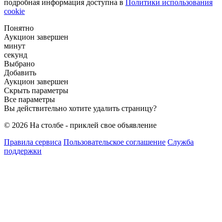
подробная информация доступна в
Политики использования
cookie
Понятно
Аукцион завершен
минут
секунд
Выбрано
Добавить
Аукцион завершен
Скрыть параметры
Все параметры
Вы действительно хотите удалить страницу?
© 2026 На столбе - приклей свое объявление
Правила сервиса
Пользовательское соглашение
Служба
поддержки