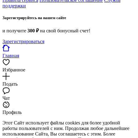
Правила сервиса
Пользовательское соглашение
Служба
поддержки
Зарегистрируйтесь на нашем сайте
и получите
300 ₽
на свой бонусный счет!
Зарегистрироваться
Главная
Избранное
Подать
Чат
Профиль
Этот Сайт использует файлы cookies для более удобной
работы пользователей с ним. Продолжая любое дальнейшее
использование Сайта, Вы соглашаетесь с этим. Более