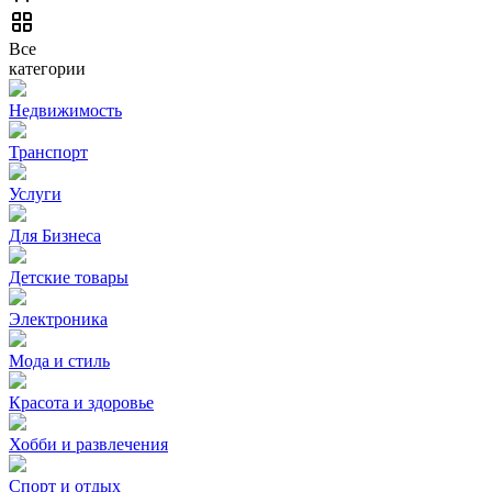
Все
категории
Недвижимость
Транспорт
Услуги
Для Бизнеса
Детские товары
Электроника
Мода и стиль
Красота и здоровье
Хобби и развлечения
Спорт и отдых