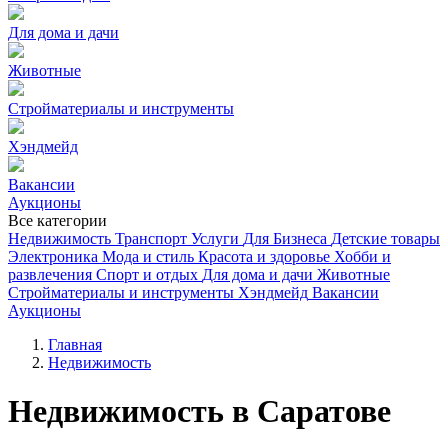
Для дома и дачи
Животные
Стройматериалы и инструменты
Хэндмейд
Вакансии
Аукционы
Все категории
Недвижимость
Транспорт
Услуги
Для Бизнеса
Детские товары
Электроника
Мода и стиль
Красота и здоровье
Хобби и
развлечения
Спорт и отдых
Для дома и дачи
Животные
Стройматериалы и инструменты
Хэндмейд
Вакансии
Аукционы
Главная
Недвижимость
Недвижимость в Саратове