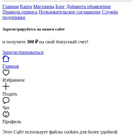
Главная
Карта
Магазины
Блог
Добавить объявление
Правила сервиса
Пользовательское соглашение
Служба
поддержки
Зарегистрируйтесь на нашем сайте
и получите
300 ₽
на свой бонусный счет!
Зарегистрироваться
Главная
Избранное
Подать
Чат
Профиль
Этот Сайт использует файлы cookies для более удобной