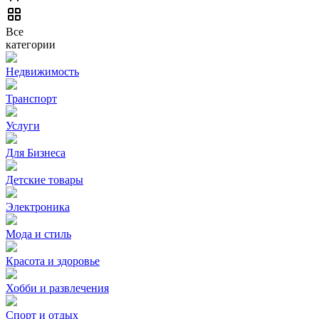
Все
категории
Недвижимость
Транспорт
Услуги
Для Бизнеса
Детские товары
Электроника
Мода и стиль
Красота и здоровье
Хобби и развлечения
Спорт и отдых