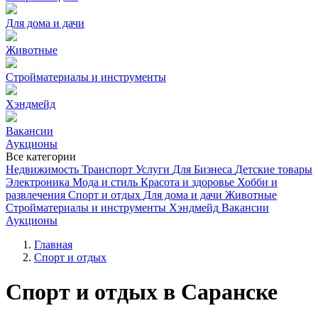
Для дома и дачи
Животные
Стройматериалы и инструменты
Хэндмейд
Вакансии
Аукционы
Все категории
Недвижимость
Транспорт
Услуги
Для Бизнеса
Детские товары
Электроника
Мода и стиль
Красота и здоровье
Хобби и
развлечения
Спорт и отдых
Для дома и дачи
Животные
Стройматериалы и инструменты
Хэндмейд
Вакансии
Аукционы
Главная
Спорт и отдых
Спорт и отдых в Саранске