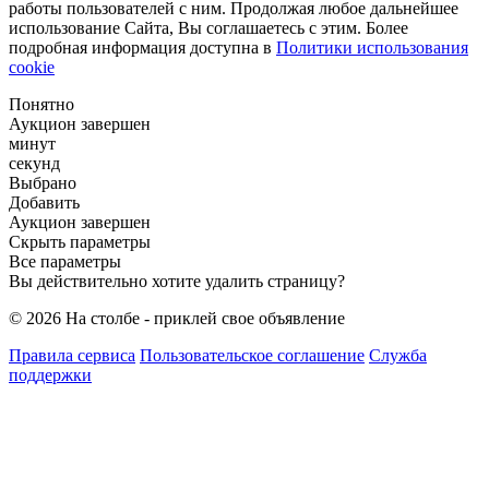
работы пользователей с ним. Продолжая любое дальнейшее
использование Сайта, Вы соглашаетесь с этим. Более
подробная информация доступна в
Политики использования
cookie
Понятно
Аукцион завершен
минут
секунд
Выбрано
Добавить
Аукцион завершен
Скрыть параметры
Все параметры
Вы действительно хотите удалить страницу?
© 2026 На столбе - приклей свое объявление
Правила сервиса
Пользовательское соглашение
Служба
поддержки