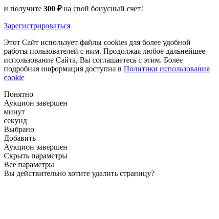
и получите
300 ₽
на свой бонусный счет!
Зарегистрироваться
Этот Сайт использует файлы cookies для более удобной
работы пользователей с ним. Продолжая любое дальнейшее
использование Сайта, Вы соглашаетесь с этим. Более
подробная информация доступна в
Политики использования
cookie
Понятно
Аукцион завершен
минут
секунд
Выбрано
Добавить
Аукцион завершен
Скрыть параметры
Все параметры
Вы действительно хотите удалить страницу?